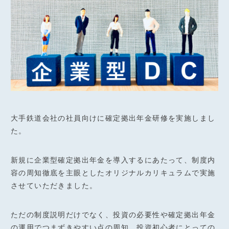
大手鉄道会社の社員向けに確定拠出年金研修を実施しまし
た。
新規に企業型確定拠出年金を導入するにあたって、制度内
容の周知徹底を主眼としたオリジナルカリキュラムで実施
させていただきました。
ただの制度説明だけでなく、投資の必要性や確定拠出年金
の運用でつまずきやすい点の周知、投資初心者にとっての