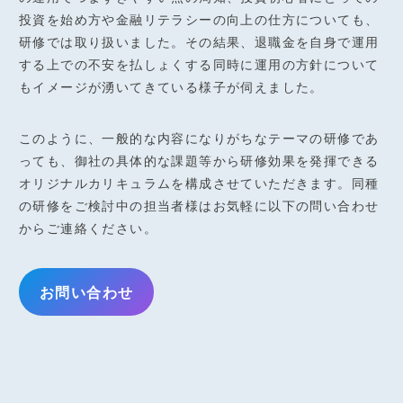
投資を始め方や金融リテラシーの向上の仕方についても、
研修では取り扱いました。その結果、退職金を自身で運用
する上での不安を払しょくする同時に運用の方針について
もイメージが湧いてきている様子が伺えました。
このように、一般的な内容になりがちなテーマの研修であ
っても、御社の具体的な課題等から研修効果を発揮できる
オリジナルカリキュラムを構成させていただきます。同種
の研修をご検討中の担当者様はお気軽に以下の問い合わせ
からご連絡ください。
お問い合わせ