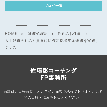
ブログ一覧
HOME
研修実績等
最近のお仕事
大手鉄道会社の社員向けに確定拠出年金研修を実施し
ました
面談は、出張面談・オンライン面談で承っております。ご希
望の日時・場所をお伝えください。